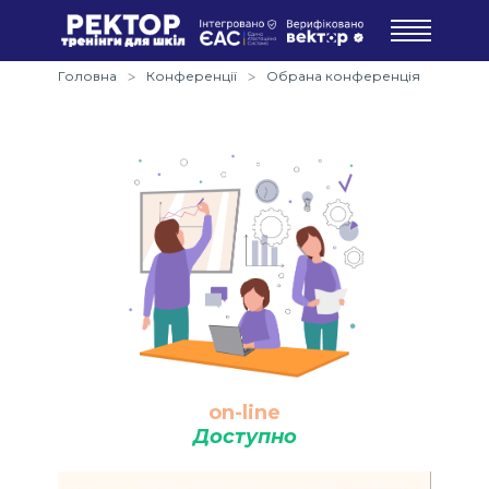
Головна
Конференції
Обрана конференція
on-line
Доступно