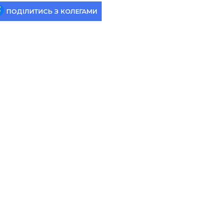
ПОДІЛИТИСЬ З КОЛЕГАМИ