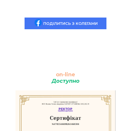
ПОДІЛИТИСЬ З КОЛЕГАМИ
on-line
Доступно