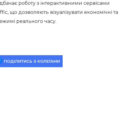
дбачає роботу з інтерактивними сервісами
ffic, що дозволяють візуалізувати економічні та
режимі реального часу.
ПОДІЛИТИСЬ З КОЛЕГАМИ