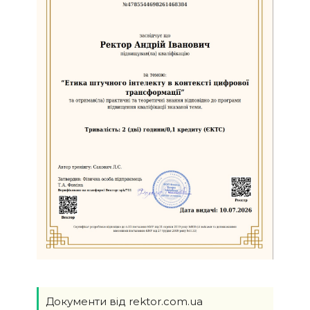
Документи від rektor.com.ua