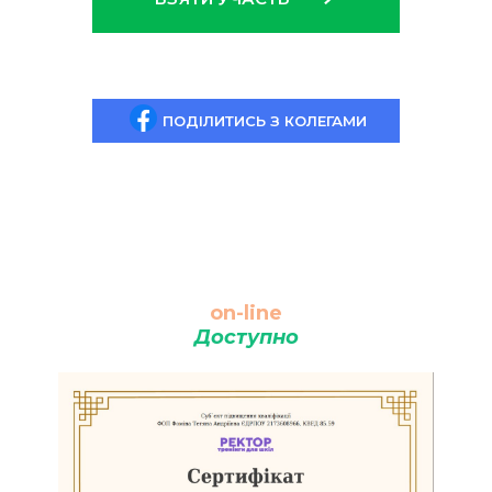
ПОДІЛИТИСЬ З КОЛЕГАМИ
on-line
Доступно