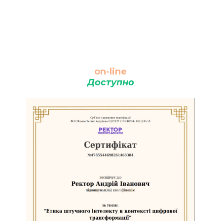
on-line
Доступно