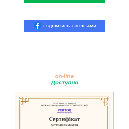
ПОДІЛИТИСЬ З КОЛЕГАМИ
on-line
Доступно