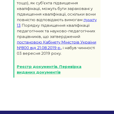
тощо), як суб’єкта підвищення
кваліфікації, можуть бути зараховані у
підвищення кваліфікації, оскільки вони
повністю відповідають вимогам
пункту
13
Порядку підвищення кваліфікації
педагогічних та науково-педагогічних
працівників, що затверджений
постановою Кабінету Міністрів України
№800 від 21.08.2019 р.
, і набув чинності
03 вересня 2019 року.
Реєстр документів. Перевірка
виданих документів