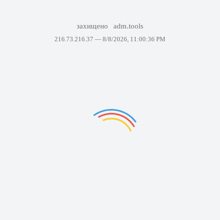
захищено
adm.tools
216.73.216.37 —
8/8/2026, 11:00:36 PM