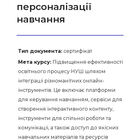
персоналізації
навчання
Тип документа:
сертифікат
Мета курсу:
Підвищення ефективності
освітнього процесу НУШ шляхом
інтеграції різноманітних онлайн-
інструментів. Це включає платформи
для керування навчанням, сервіси для
створення інтерактивного контенту,
інструменти для спільної роботи та
комунікації, а також доступ до якісних
навчальних матеріалів та ресурсів