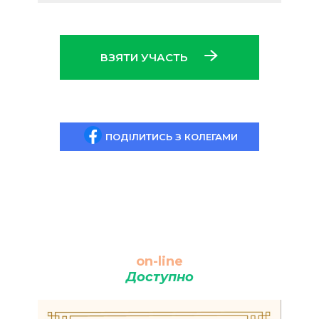
ВЗЯТИ УЧАСТЬ
ПОДІЛИТИСЬ З КОЛЕГАМИ
on-line
Доступно