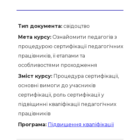
Тип документа:
свідоцтво
Мета курсу:
Ознайомити педагогів з
процедурою сертифікації педагогічних
працівників, її етапами та
особливостями проходження
Зміст курсу:
Процедура сертифікації,
основні вимоги до учасників
сертифікації, роль сертифікації у
підвіщинні кваліфікації педагогічних
працівників
Програма:
Підвищення кваліфікації