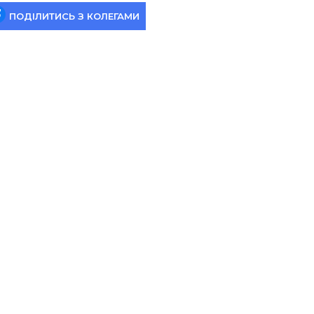
ПОДІЛИТИСЬ З КОЛЕГАМИ