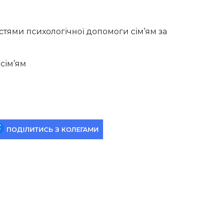
тями психологічної допомоги сім’ям за
сім’ям
ПОДІЛИТИСЬ З КОЛЕГАМИ