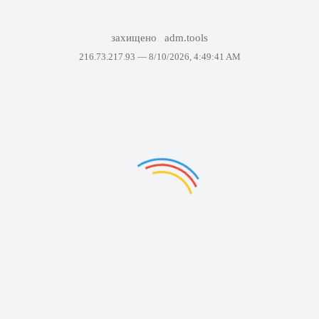
захищено
adm.tools
216.73.217.93 —
8/10/2026, 4:49:41 AM