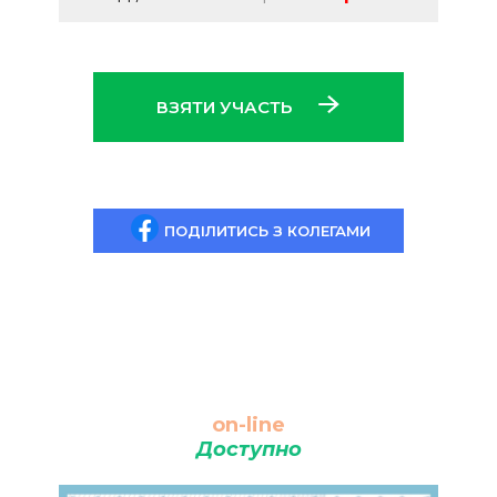
ВЗЯТИ УЧАСТЬ
ПОДІЛИТИСЬ З КОЛЕГАМИ
on-line
Доступно