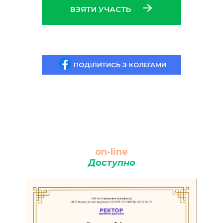
ВЗЯТИ УЧАСТЬ
ПОДІЛИТИСЬ З КОЛЕГАМИ
on-line
Доступно