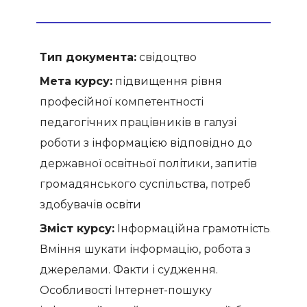
Тип документа:
свідоцтво
Мета курсу:
підвищення рівня
професійної компетентності
педагогічних працівників в галузі
роботи з інформацією відповідно до
державної освітньої політики, запитів
громадянського суспільства, потреб
здобувачів освіти
Зміст курсу:
Інформаційна грамотність.
Вміння шукати інформацію, робота з
джерелами. Факти і судження.
Особливості Інтернет-пошуку