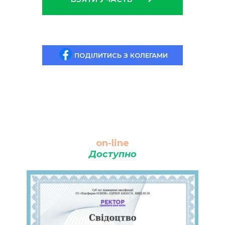
ПОДІЛИТИСЬ З КОЛЕГАМИ
on-line
Доступно