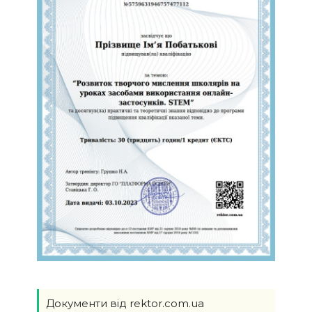
Документи від rektor.com.ua