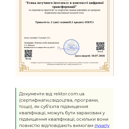
Документи від rektor.com.ua
(сертифікати,свідоцтва, програми,
тощо), як суб’єкта підвищення
кваліфікації, можуть бути зараховані у
підвищення кваліфікації, оскільки вони
повністю відповідають вимогам
пункту