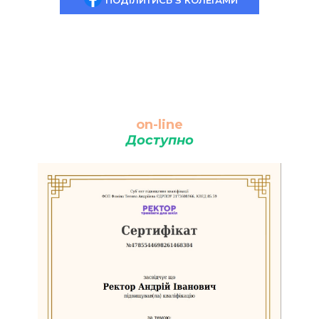
ПОДІЛИТИСЬ З КОЛЕГАМИ
on-line
Доступно