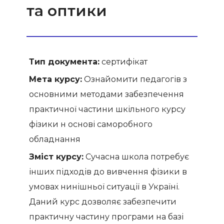
та оптики
Тип документа:
сертифікат
Мета курсу:
Ознайомити педагогів з
основними методами забезпечення
практичної частини шкільного курсу
фізики н основі саморобного
обладнання
Зміст курсу:
Сучасна школа потребує
інших підходів до вивчення фізики в
умовах нинішньої ситуації в Україні.
Даний курс дозволяє забезпечити
практичну частину програми на базі