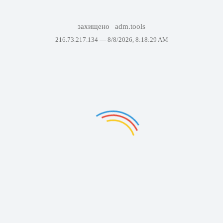
захищено
adm.tools
216.73.217.134 —
8/8/2026, 8:18:29 AM