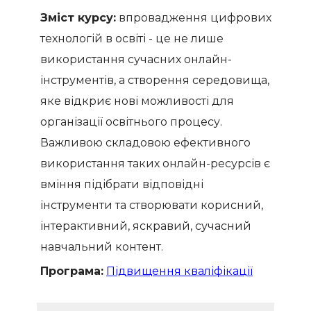
Зміст курсу:
впровадження цифрових
технологій в освіті - це не лише
використання сучасних онлайн-
інструментів, а створення середовища,
яке відкриє нові можливості для
організації освітнього процесу.
Важливою складовою ефективного
використання таких онлайн-ресурсів є
вміння підібрати відповідні
інструменти та створювати корисний,
інтерактивний, яскравий, сучасний
навчальний контент.
Програма:
Підвищення кваліфікації