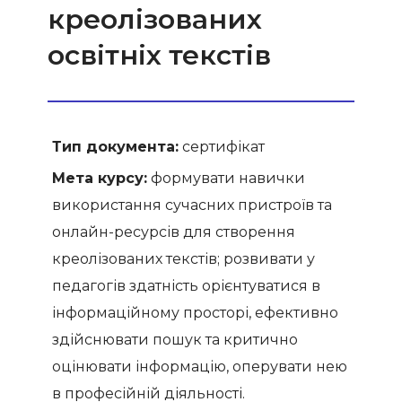
креолізованих
освітніх текстів
Тип документа:
сертифікат
Мета курсу:
формувати навички
використання сучасних пристроїв та
онлайн-ресурсів для створення
креолізованих текстів; розвивати у
педагогів здатність орієнтуватися в
інформаційному просторі, ефективно
здійснювати пошук та критично
оцінювати інформацію, оперувати нею
в професійній діяльності.