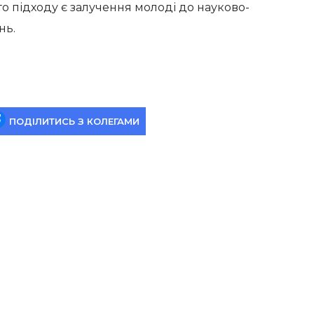
о підходу є залучення молоді до науково-
нь.
ПОДІЛИТИСЬ З КОЛЕГАМИ