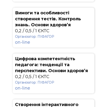
Вимоги та особливості
створення тестів. Контроль
знань. Основи здоров’я
0,2 / 0,5 / 1 ЄКТС
Організатор: ПІФАГОР
on-line
Цифрова компетентність
педагога: тенденції та
перспективи. Основи здоров’я
0,2 / 0,5 / 1 ЄКТС
Організатор: ПІФАГОР
on-line
Створення інтерактивного