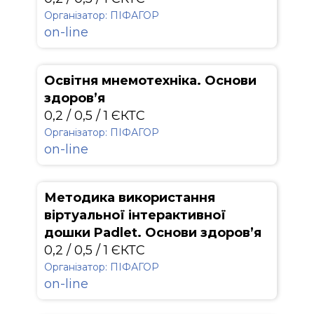
Організатор: ПІФАГОР
on-line
Освітня мнемотехніка. Основи
здоров’я
0,2 / 0,5 / 1 ЄКТС
Організатор: ПІФАГОР
on-line
Методика використання
віртуальної інтерактивної
дошки Padlet. Основи здоров’я
0,2 / 0,5 / 1 ЄКТС
Організатор: ПІФАГОР
on-line