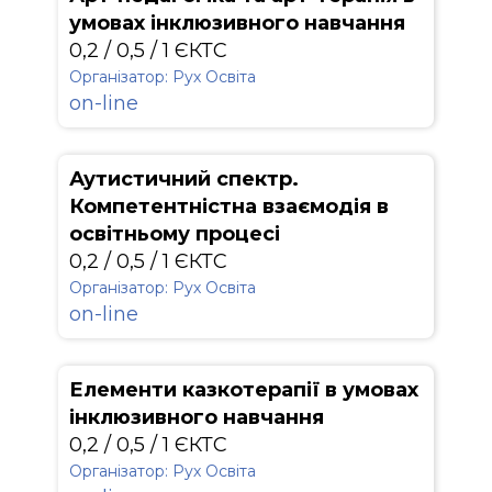
умовах інклюзивного навчання
0,2 / 0,5 / 1 ЄКТС
Організатор: Рух Освіта
on-line
Аутистичний спектр.
Компетентністна взаємодія в
освітньому процесі
0,2 / 0,5 / 1 ЄКТС
Організатор: Рух Освіта
on-line
Елементи казкотерапії в умовах
інклюзивного навчання
0,2 / 0,5 / 1 ЄКТС
Організатор: Рух Освіта