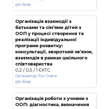
on-line
Організація взаємодії з
батьками та сім’ями дітей з
ООП у процесі створення та
реалізації індивідуальної
програми розвитку:
консультації, зворотний зв’язок,
взаємодія в рамках шкільного
співтовариства
0,2 / 0,5 / 1 ЄКТС
Організатор: Рух Освіта
on-line
Організація роботи з учнями з
ООП: діагностика, визначення