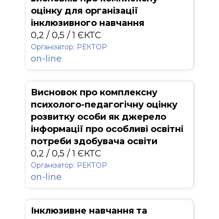
оцінку для організації
інклюзивного навчання
0,2 / 0,5 / 1 ЄКТС
Організатор: РЕКТОР
on-line
Висновок про комплексну
психолого-педагогічну оцінку
розвитку особи як джерело
інформації про особливі освітні
потреби здобувача освіти
0,2 / 0,5 / 1 ЄКТС
Організатор: РЕКТОР
on-line
Інклюзивне навчання та