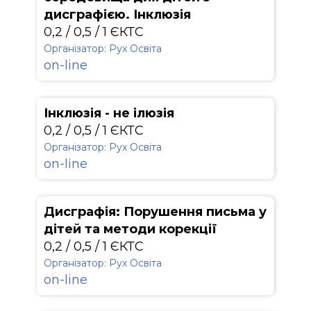
дисграфією. Інклюзія
0,2 / 0,5 / 1 ЄКТС
Організатор: Рух Освіта
on-line
Інклюзія - не ілюзія
0,2 / 0,5 / 1 ЄКТС
Організатор: Рух Освіта
on-line
Дисграфія: Порушення письма у
дітей та методи корекції
0,2 / 0,5 / 1 ЄКТС
Організатор: Рух Освіта
on-line