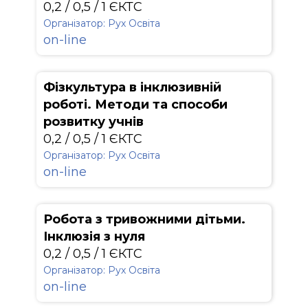
0,2 / 0,5 / 1 ЄКТС
Організатор: Рух Освіта
on-line
Фізкультура в інклюзивній
роботі. Методи та способи
розвитку учнів
0,2 / 0,5 / 1 ЄКТС
Організатор: Рух Освіта
on-line
Робота з тривожними дітьми.
Інклюзія з нуля
0,2 / 0,5 / 1 ЄКТС
Організатор: Рух Освіта
on-line