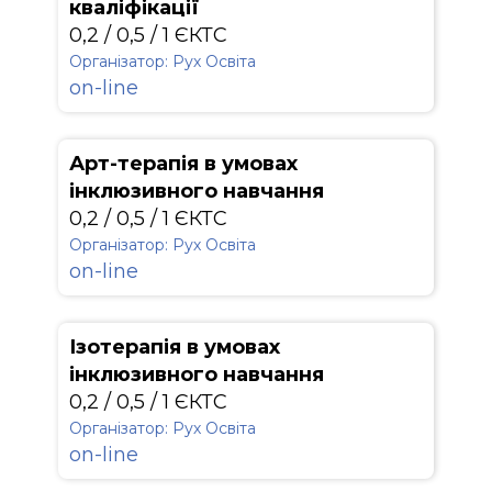
кваліфікації
0,2 / 0,5 / 1 ЄКТС
Організатор: Рух Освіта
on-line
Арт-терапія в умовах
інклюзивного навчання
0,2 / 0,5 / 1 ЄКТС
Організатор: Рух Освіта
on-line
Ізотерапія в умовах
інклюзивного навчання
0,2 / 0,5 / 1 ЄКТС
Організатор: Рух Освіта
on-line