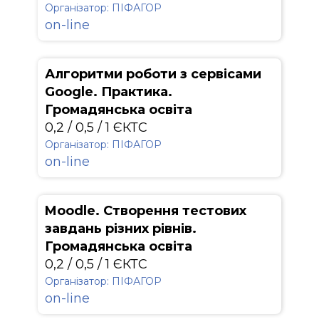
Організатор: ПІФАГОР
on-line
Алгоритми роботи з сервісами
Google. Практика.
Громадянська освіта
0,2 / 0,5 / 1 ЄКТС
Організатор: ПІФАГОР
on-line
Moodle. Створення тестових
завдань різних рівнів.
Громадянська освіта
0,2 / 0,5 / 1 ЄКТС
Організатор: ПІФАГОР
on-line