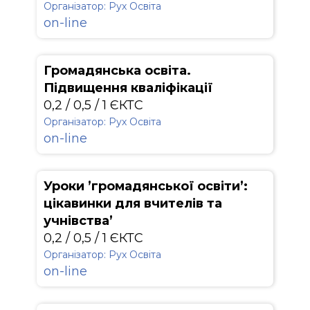
Організатор: Рух Освіта
on-line
Громадянська освіта.
Підвищення кваліфікації
0,2 / 0,5 / 1 ЄКТС
Організатор: Рух Освіта
on-line
Уроки ’громадянської освіти’:
цікавинки для вчителів та
учнівства’
0,2 / 0,5 / 1 ЄКТС
Організатор: Рух Освіта
on-line