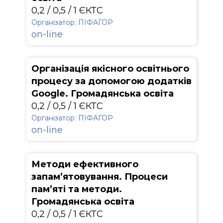
0,2 / 0,5 / 1 ЄКТС
Організатор: ПІФАГОР
on-line
Організація якісного освітнього
процесу за допомогою додатків
Google. Громадянська освіта
0,2 / 0,5 / 1 ЄКТС
Організатор: ПІФАГОР
on-line
Методи ефективного
запам’ятовування. Процеси
пам’яті та методи.
Громадянська освіта
0,2 / 0,5 / 1 ЄКТС