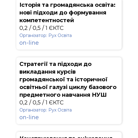
Історія та громадянська освіта:
нові підходи до формування
компетентностей
0,2 / 0,5 / 1 ЄКТС
Організатор: Рух Освіта
on-line
Стратегії та підходи до
викладання курсів
громадянської та історичної
освітньої галузі циклу базового
предметного навчання НУШ
0,2 / 0,5 / 1 ЄКТС
Організатор: Рух Освіта
on-line