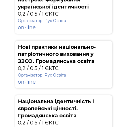
української ідентичності
0,2 / 0,5 / 1 ЄКТС
Організатор: Рух Освіта
on-line
Нові практики національно-
патріотичного виховання у
ЗЗСО. Громадянська освіта
0,2 / 0,5 / 1 ЄКТС
Організатор: Рух Освіта
on-line
Національна ідентичність і
європейські цінності.
Громадянська освіта
0,2 / 0,5 / 1 ЄКТС